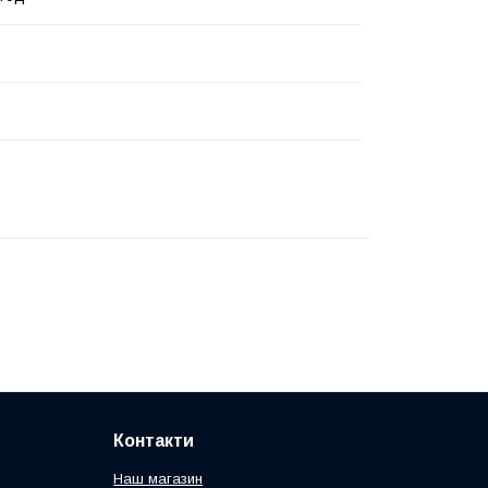
Контакти
Наш магазин