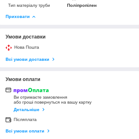
Тип матеріалу труби
Поліпропілен
Приховати
Умови доставки
Нова Пошта
Всі умови доставки
Умови оплати
Ви отримаєте замовлення
або гроші повернуться на вашу картку
Детальніше
Післяплата
Всі умови оплати