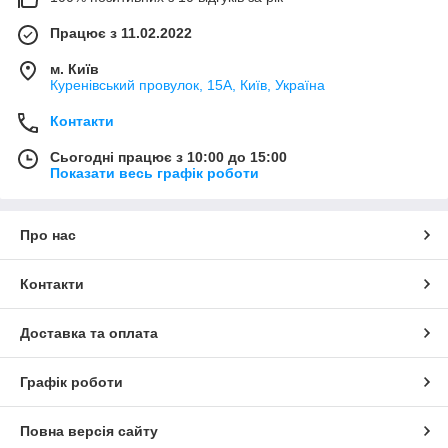
Працює з 11.02.2022
м. Київ
Куренівський провулок, 15А, Київ, Україна
Контакти
Сьогодні працює з 10:00 до 15:00
Показати весь графік роботи
Про нас
Контакти
Доставка та оплата
Графік роботи
Повна версія сайту