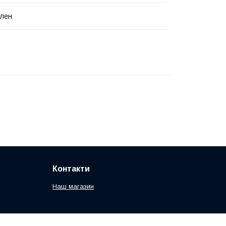
ілен
Контакти
Наш магазин