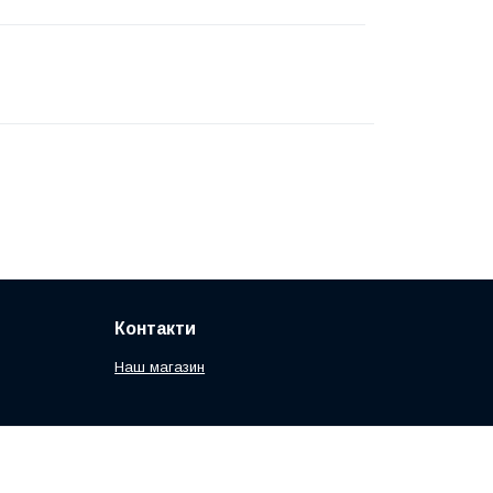
Контакти
Наш магазин