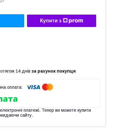
27
Купити з
ротягом 14 днів
за рахунок покупця
 електронні платежі. Тепер ви можете купити
окидаючи сайту.