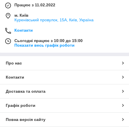
Працює з 11.02.2022
м. Київ
Куренівський провулок, 15А, Київ, Україна
Контакти
Сьогодні працює з 10:00 до 15:00
Показати весь графік роботи
Про нас
Контакти
Доставка та оплата
Графік роботи
Повна версія сайту