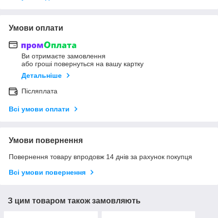
Умови оплати
Ви отримаєте замовлення
або гроші повернуться на вашу картку
Детальніше
Післяплата
Всі умови оплати
Умови повернення
Повернення товару впродовж 14 днів за рахунок покупця
Всі умови повернення
З цим товаром також замовляють