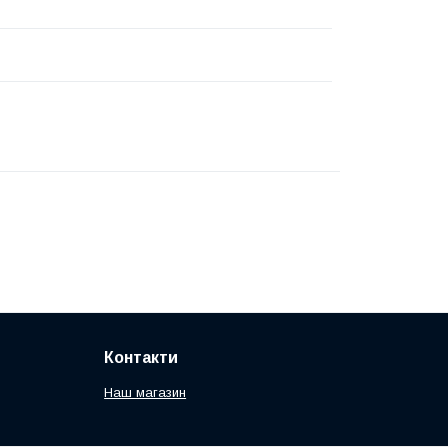
Контакти
Наш магазин