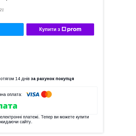
21
Купити з
ротягом 14 днів
за рахунок покупця
 електронні платежі. Тепер ви можете купити
окидаючи сайту.