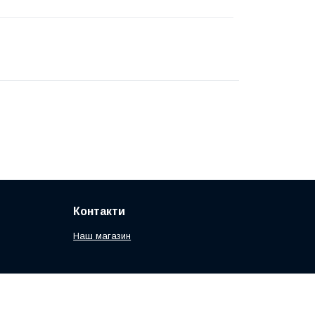
Контакти
Наш магазин