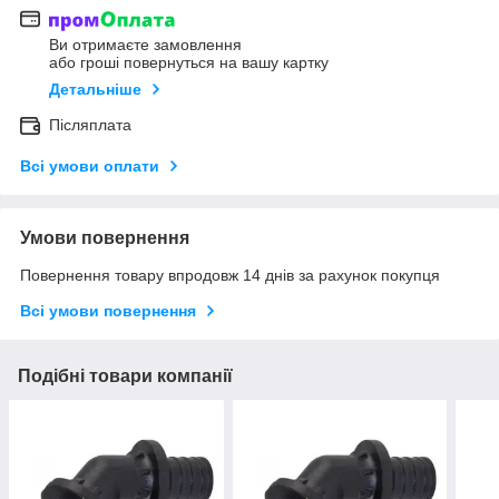
Ви отримаєте замовлення
або гроші повернуться на вашу картку
Детальніше
Післяплата
Всі умови оплати
Умови повернення
Повернення товару впродовж 14 днів за рахунок покупця
Всі умови повернення
Подібні товари компанії