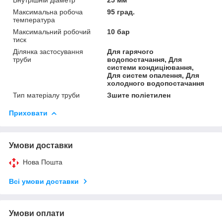
Максимальна робоча
95 град.
температура
Максимальний робочий
10 бар
тиск
Ділянка застосування
Для гарячого
труби
водопостачання, Для
системи кондиціювання,
Для систем опалення, Для
холодного водопостачання
Тип матеріалу труби
Зшите поліетилен
Приховати
Умови доставки
Нова Пошта
Всі умови доставки
Умови оплати