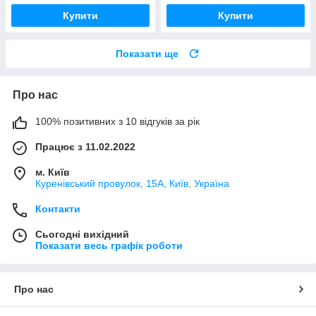
Купити
Купити
Показати ще
Про нас
100% позитивних з 10 відгуків за рік
Працює з 11.02.2022
м. Київ
Куренівський провулок, 15А, Київ, Україна
Контакти
Сьогодні вихідний
Показати весь графік роботи
Про нас