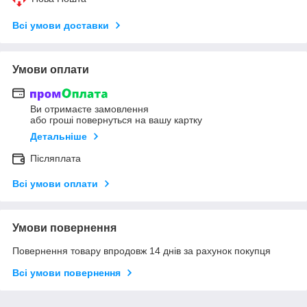
Всі умови доставки
Умови оплати
Ви отримаєте замовлення
або гроші повернуться на вашу картку
Детальніше
Післяплата
Всі умови оплати
Умови повернення
Повернення товару впродовж 14 днів за рахунок покупця
Всі умови повернення