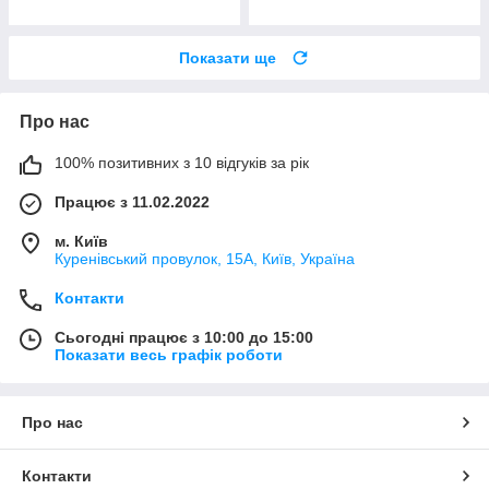
Показати ще
Про нас
100% позитивних з 10 відгуків за рік
Працює з 11.02.2022
м. Київ
Куренівський провулок, 15А, Київ, Україна
Контакти
Сьогодні працює з 10:00 до 15:00
Показати весь графік роботи
Про нас
Контакти