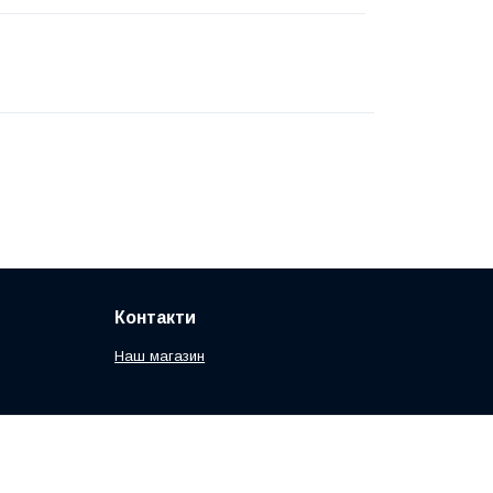
Контакти
Наш магазин