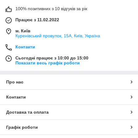
100% позитивних з 10 відгуків за рік
Працює з 11.02.2022
м. Київ
Куренівський провулок, 15А, Київ, Україна
Контакти
Сьогодні працює з 10:00 до 15:00
Показати весь графік роботи
Про нас
Контакти
Доставка та оплата
Графік роботи