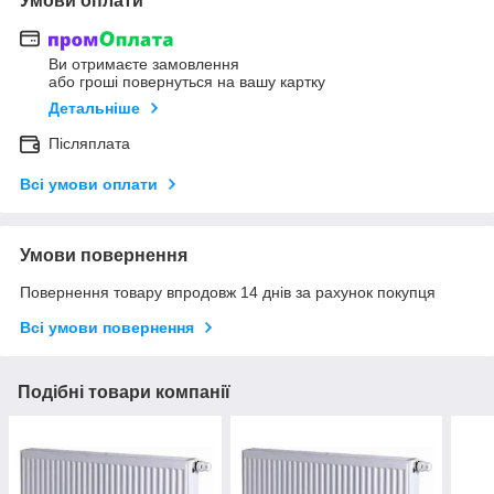
Умови оплати
Ви отримаєте замовлення
або гроші повернуться на вашу картку
Детальніше
Післяплата
Всі умови оплати
Умови повернення
Повернення товару впродовж 14 днів за рахунок покупця
Всі умови повернення
Подібні товари компанії