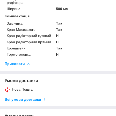
радіатора
Ширина
500 мм
Комплектація
Заглушка
Так
Кран Маєвського
Так
Кран радіаторний кутовий
Ні
Кран радіаторний прямий
Ні
Кронштейн
Так
Термоголовка
Ні
Приховати
Умови доставки
Нова Пошта
Всі умови доставки