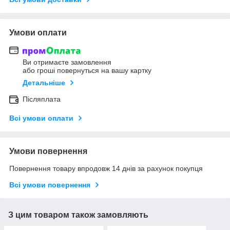
Умови оплати
Ви отримаєте замовлення
або гроші повернуться на вашу картку
Детальніше
Післяплата
Всі умови оплати
Умови повернення
Повернення товару впродовж 14 днів за рахунок покупця
Всі умови повернення
З цим товаром також замовляють