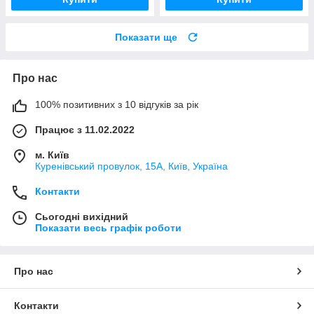
Показати ще
Про нас
100% позитивних з 10 відгуків за рік
Працює з 11.02.2022
м. Київ
Куренівський провулок, 15А, Київ, Україна
Контакти
Сьогодні вихідний
Показати весь графік роботи
Про нас
Контакти