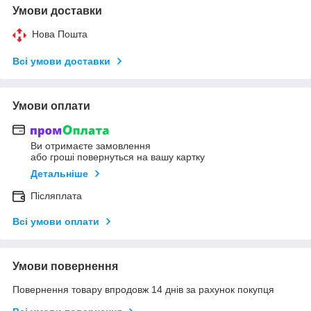
Умови доставки
Нова Пошта
Всі умови доставки
Умови оплати
Ви отримаєте замовлення
або гроші повернуться на вашу картку
Детальніше
Післяплата
Всі умови оплати
Умови повернення
Повернення товару впродовж 14 днів за рахунок покупця