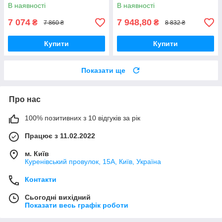
В наявності
В наявності
7 074
7 948,80
₴
₴
7 860 ₴
8 832 ₴
Купити
Купити
Показати ще
Про нас
100% позитивних з 10 відгуків за рік
Працює з 11.02.2022
м. Київ
Куренівський провулок, 15А, Київ, Україна
Контакти
Сьогодні вихідний
Показати весь графік роботи