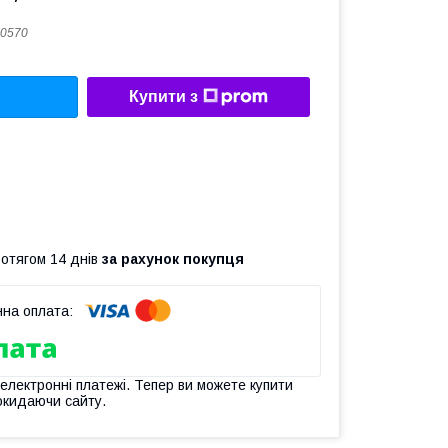
0570
Купити з
ротягом 14 днів
за рахунок покупця
 електронні платежі. Тепер ви можете купити
окидаючи сайту.