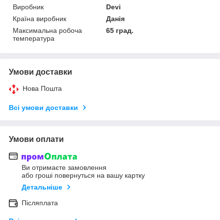
Виробник
Devi
Країна виробник
Данія
Максимальна робоча
65 град.
температура
Умови доставки
Нова Пошта
Всі умови доставки
Умови оплати
Ви отримаєте замовлення
або гроші повернуться на вашу картку
Детальніше
Післяплата