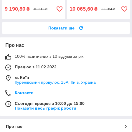
9 190,80
10 065,60
₴
₴
10 212 ₴
11 184 ₴
Показати ще
Про нас
100% позитивних з 10 відгуків за рік
Працює з 11.02.2022
м. Київ
Куренівський провулок, 15А, Київ, Україна
Контакти
Сьогодні працює з 10:00 до 15:00
Показати весь графік роботи
Про нас