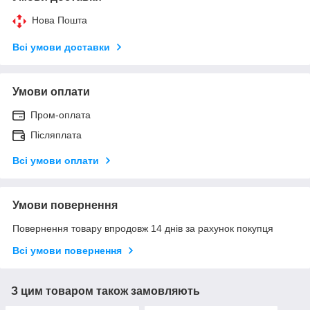
Нова Пошта
Всі умови доставки
Умови оплати
Пром-оплата
Післяплата
Всі умови оплати
Умови повернення
Повернення товару впродовж 14 днів за рахунок покупця
Всі умови повернення
З цим товаром також замовляють