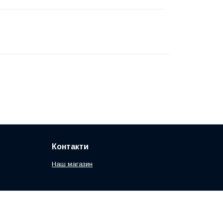
Контакти
Наш магазин