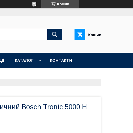
Кошик
Кошик
ІЇ
КАТАЛОГ
КОНТАКТИ
ичний Bosch Tronic 5000 H