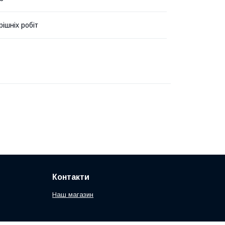
рішніх робіт
Контакти
Наш магазин