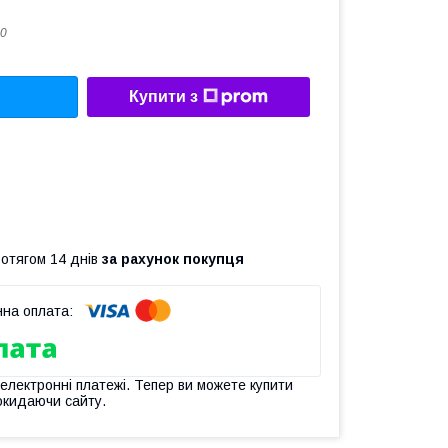
0
Купити з
ротягом 14 днів
за рахунок покупця
 електронні платежі. Тепер ви можете купити
окидаючи сайту.