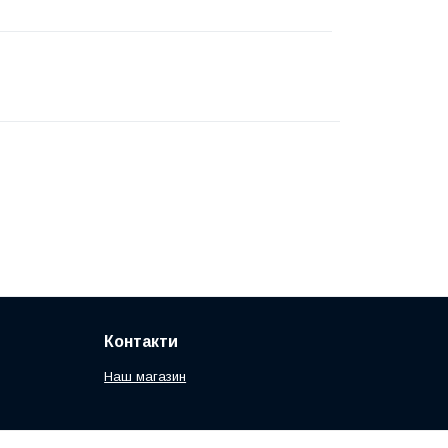
Контакти
Наш магазин